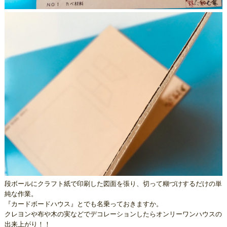
段ボールにクラフト紙で印刷した図面を張り、切って糊づけするだけの単
純な作業。
『カードボードハウス』とでも名乗っておきますか。
クレヨンや布や木の実などでデコレーションしたらオンリーワンハウスの
出来上がり！！