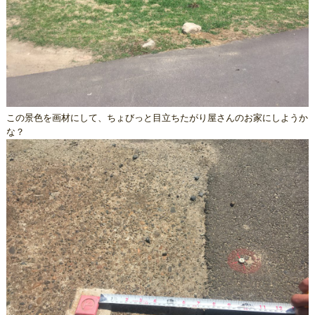
この景色を画材にして、ちょびっと目立ちたがり屋さんのお家にしようか
な？