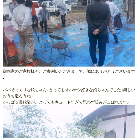
御両家のご家族様も、ご参列いただきまして、誠にありがとうございます
♪
パパそっくりな娘ちゃん♪とってもオハナシ好きな娘ちゃんでした♪楽しい
おうち造ろうね♪
かっぱ＆長靴姿が、とってもキュートすぎて思わず笑みがこぼれます♪