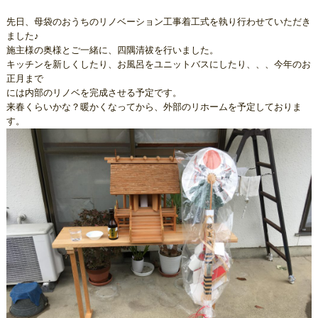
先日、母袋のおうちのリノベーション工事着工式を執り行わせていただき
ました♪
施主様の奥様とご一緒に、四隅清祓を行いました。
キッチンを新しくしたり、お風呂をユニットバスにしたり、、、今年のお
正月まで
には内部のリノベを完成させる予定です。
来春くらいかな？暖かくなってから、外部のリホームを予定しておりま
す。